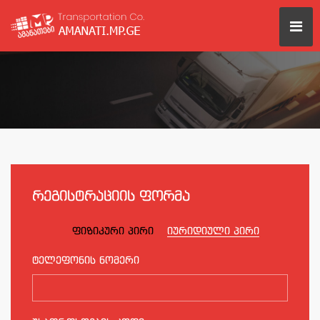
რეგისტრაციის ფორმა
ფიზიკური პირი
იურიდიული პირი
ტელეფონის ნომერი