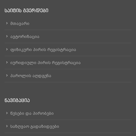
ᲡᲐᲘᲢᲘᲡ ᲒᲕᲔᲠᲓᲔᲑᲘ
მთავარი
ავტორიზაცია
ფიზიკური პირის რეგისტრაცია
იურიდიული პირის რეგისტრაცია
პაროლის აღდგენა
ᲜᲐᲕᲘᲒᲐᲪᲘᲐ
წესები და პირობები
საზღვაო გადაზიდვები